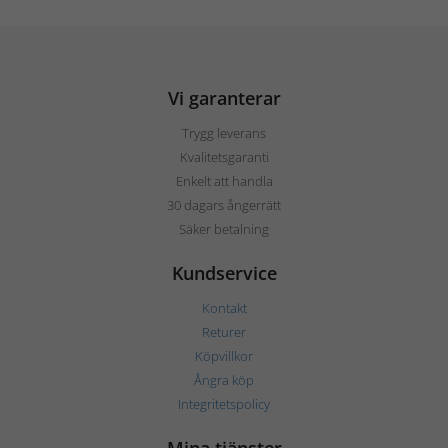
Vi garanterar
Trygg leverans
Kvalitetsgaranti
Enkelt att handla
30 dagars ångerrätt
Säker betalning
Kundservice
Kontakt
Returer
Köpvillkor
Ångra köp
Integritetspolicy