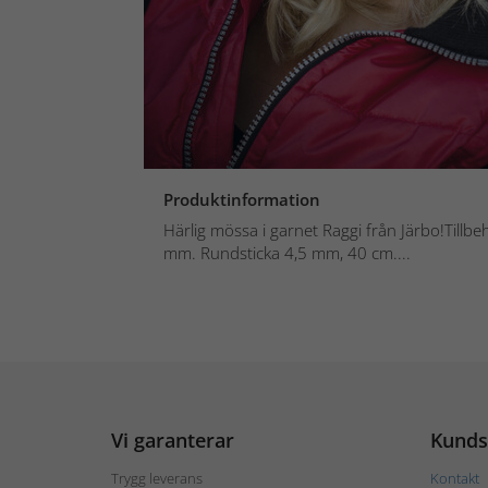
Produktinformation
Härlig mössa i garnet Raggi från Järbo!Tillbe
mm. Rundsticka 4,5 mm, 40 cm....
Vi garanterar
Kunds
Trygg leverans
Kontakt