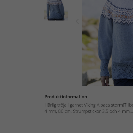
Produktinformation
Härlig tröja i garnet Viking Alpaca storm!Til
4 mm, 80 cm. Strumpstickor 3,5 och 4 mm...