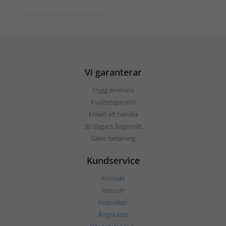
Vi garanterar
Trygg leverans
Kvalitetsgaranti
Enkelt att handla
30 dagars ångerrätt
Säker betalning
Kundservice
Kontakt
Returer
Köpvillkor
Ångra köp