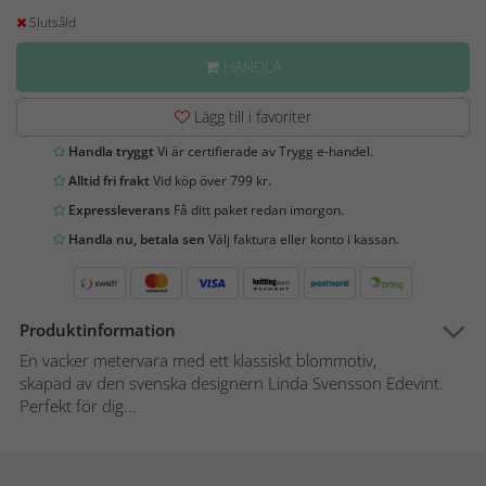
Slutsåld
HANDLA
Lägg till i favoriter
Handla tryggt
Vi är certifierade av Trygg e-handel.
Alltid fri frakt
Vid köp över 799 kr.
Expressleverans
Få ditt paket redan imorgon.
Handla nu, betala sen
Välj faktura eller konto i kassan.
Produktinformation
En vacker metervara med ett klassiskt blommotiv,
skapad av den svenska designern Linda Svensson Edevint.
Perfekt för dig...