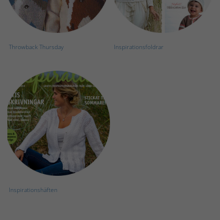
Throwback Thursday
Inspirationsfoldrar
Inspirationshäften