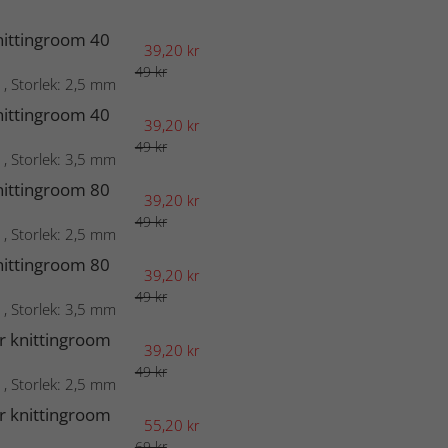
nittingroom 40
39,20
kr
49 kr
 , Storlek: 2,5 mm
nittingroom 40
39,20
kr
49 kr
 , Storlek: 3,5 mm
nittingroom 80
39,20
kr
49 kr
 , Storlek: 2,5 mm
nittingroom 80
39,20
kr
49 kr
 , Storlek: 3,5 mm
r knittingroom
39,20
kr
49 kr
 , Storlek: 2,5 mm
r knittingroom
55,20
kr
69 kr