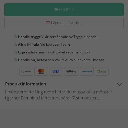
HANDLA
Lägg till i favoriter
Handla tryggt
Vi är certifierade av Trygg e-handel.
Alltid fri frakt
Vid köp över 799 kr.
Expressleverans
Få ditt paket redan imorgon.
Handla nu, betala sen
Välj faktura eller konto i kassan.
Produktinformation
I mönsterhäfte Ung mote hittar du massa olika mönster
i garnet Bambino.Häftet innehåller 7 st mönster....