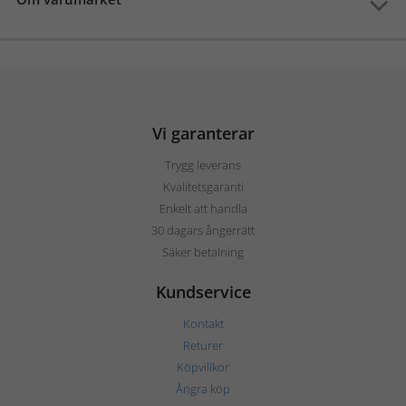
Vi garanterar
Trygg leverans
Kvalitetsgaranti
Enkelt att handla
30 dagars ångerrätt
Säker betalning
Kundservice
Kontakt
Returer
Köpvillkor
Ångra köp