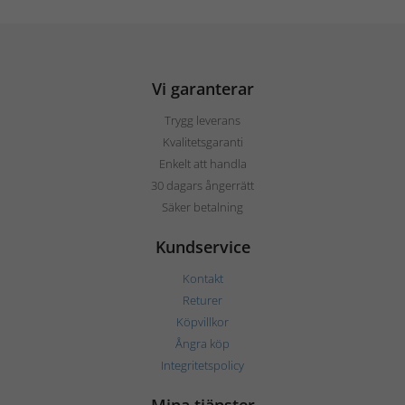
Vi garanterar
Trygg leverans
Kvalitetsgaranti
Enkelt att handla
30 dagars ångerrätt
Säker betalning
Kundservice
Kontakt
Returer
Köpvillkor
Ångra köp
Integritetspolicy