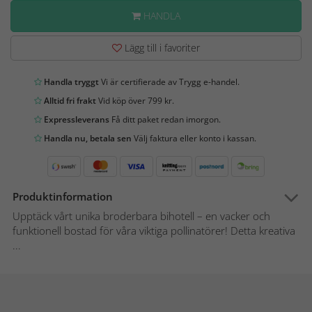
HANDLA
Lägg till i favoriter
Handla tryggt
Vi är certifierade av Trygg e-handel.
Alltid fri frakt
Vid köp över 799 kr.
Expressleverans
Få ditt paket redan imorgon.
Handla nu, betala sen
Välj faktura eller konto i kassan.
Produktinformation
Upptäck vårt unika broderbara bihotell – en vacker och
funktionell bostad för våra viktiga pollinatörer! Detta kreativa
...