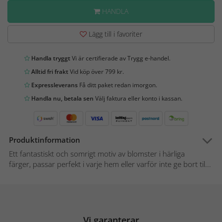
HANDLA
Lägg till i favoriter
Handla tryggt
Vi är certifierade av Trygg e-handel.
Alltid fri frakt
Vid köp över 799 kr.
Expressleverans
Få ditt paket redan imorgon.
Handla nu, betala sen
Välj faktura eller konto i kassan.
Produktinformation
Ett fantastiskt och somrigt motiv av blomster i härliga
färger, passar perfekt i varje hem eller varför inte ge bort til...
Vi garanterar