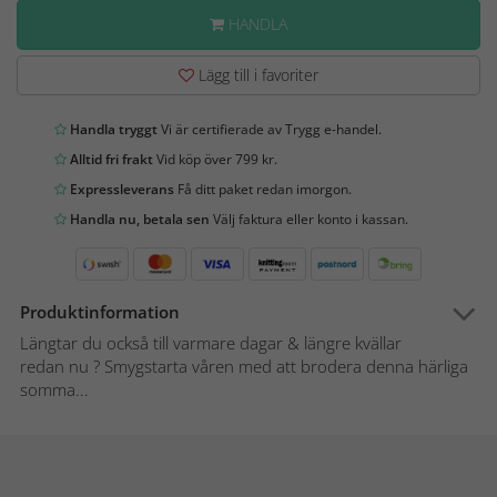
HANDLA
Lägg till i favoriter
Handla tryggt
Vi är certifierade av Trygg e-handel.
Alltid fri frakt
Vid köp över 799 kr.
Expressleverans
Få ditt paket redan imorgon.
Handla nu, betala sen
Välj faktura eller konto i kassan.
Produktinformation
Längtar du också till varmare dagar & längre kvällar
redan nu ? Smygstarta våren med att brodera denna härliga
somma...