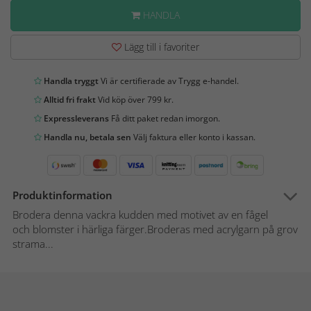
HANDLA
Lägg till i favoriter
Handla tryggt
Vi är certifierade av Trygg e-handel.
Alltid fri frakt
Vid köp över 799 kr.
Expressleverans
Få ditt paket redan imorgon.
Handla nu, betala sen
Välj faktura eller konto i kassan.
Produktinformation
Brodera denna vackra kudden med motivet av en fågel
och blomster i härliga färger.Broderas med acrylgarn på grov
strama...