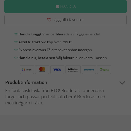
HANDLA
Lägg till i favoriter
Handla tryggt
Vi är certifierade av Trygg e-handel.
Alltid fri frakt
Vid köp över 799 kr.
Expressleverans
Få ditt paket redan imorgon.
Handla nu, betala sen
Välj faktura eller konto i kassan.
Produktinformation
En fantastisk tavla från RTO! Broderas i underbara
färger och passar perfekt i alla hem! Broderas med
moulinégarn i räkn...