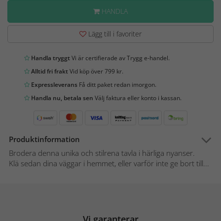
HANDLA
Lägg till i favoriter
Handla tryggt
Vi är certifierade av Trygg e-handel.
Alltid fri frakt
Vid köp över 799 kr.
Expressleverans
Få ditt paket redan imorgon.
Handla nu, betala sen
Välj faktura eller konto i kassan.
Produktinformation
Brodera denna unika och stilrena tavla i härliga nyanser.
Klä sedan dina väggar i hemmet, eller varför inte ge bort till...
Vi garanterar