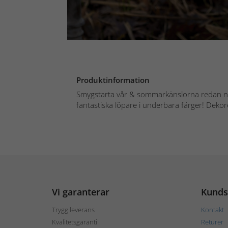
Produktinformation
Smygstarta vår & sommarkänslorna redan n
fantastiska löpare i underbara färger! Deko
Vi garanterar
Kunds
Trygg leverans
Kontakt
Kvalitetsgaranti
Returer