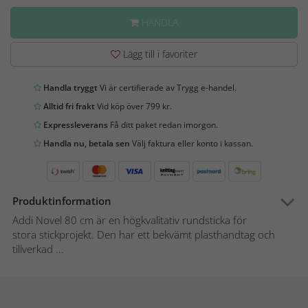
HANDLA
Lägg till i favoriter
Handla tryggt
Vi är certifierade av Trygg e-handel.
Alltid fri frakt
Vid köp över 799 kr.
Expressleverans
Få ditt paket redan imorgon.
Handla nu, betala sen
Välj faktura eller konto i kassan.
Produktinformation
Addi Novel 80 cm är en högkvalitativ rundsticka för
stora stickprojekt. Den har ett bekvämt plasthandtag och
tillverkad ...