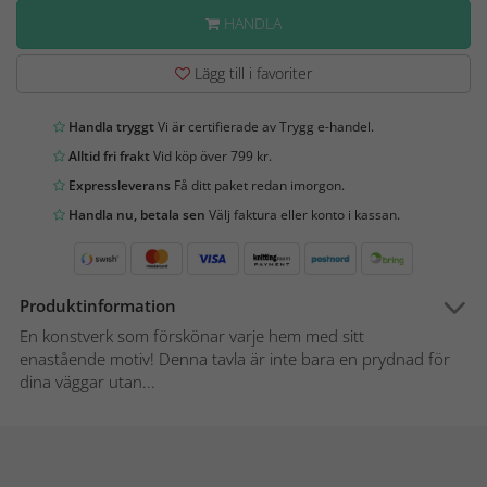
HANDLA
Lägg till i favoriter
Handla tryggt
Vi är certifierade av Trygg e-handel.
Alltid fri frakt
Vid köp över 799 kr.
Expressleverans
Få ditt paket redan imorgon.
Handla nu, betala sen
Välj faktura eller konto i kassan.
Produktinformation
En konstverk som förskönar varje hem med sitt
enastående motiv! Denna tavla är inte bara en prydnad för
dina väggar utan...