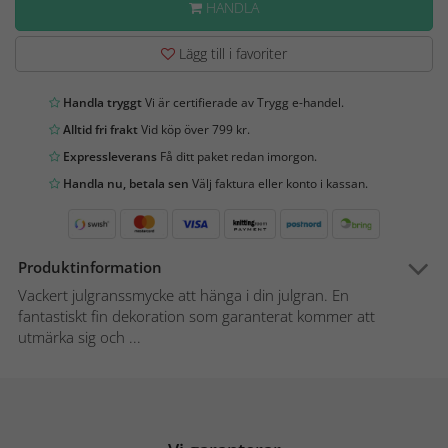
HANDLA
Lägg till i favoriter
Handla tryggt
Vi är certifierade av Trygg e-handel.
Alltid fri frakt
Vid köp över 799 kr.
Expressleverans
Få ditt paket redan imorgon.
Handla nu, betala sen
Välj faktura eller konto i kassan.
Produktinformation
Vackert julgranssmycke att hänga i din julgran. En
fantastiskt fin dekoration som garanterat kommer att
utmärka sig och ...