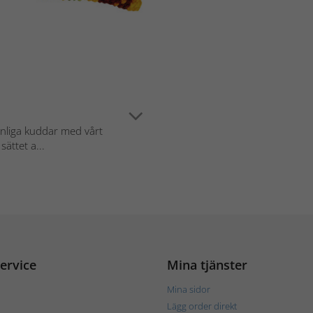
nliga kuddar med vårt
sättet a...
ervice
Mina tjänster
Mina sidor
Lägg order direkt