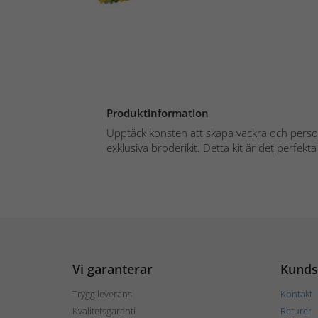
Produktinformation
Upptäck konsten att skapa vackra och perso
exklusiva broderikit. Detta kit är det perfekta 
Vi garanterar
Kunds
Trygg leverans
Kontakt
Kvalitetsgaranti
Returer