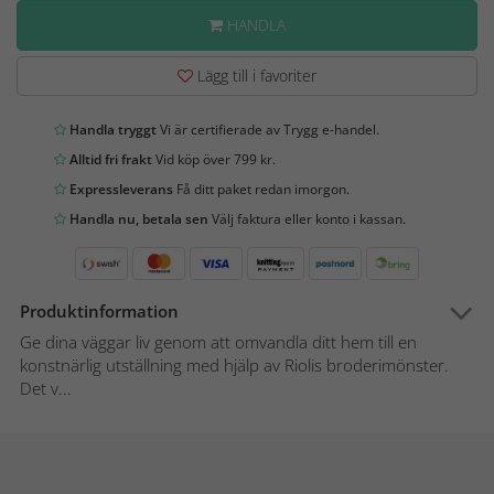
HANDLA
Lägg till i favoriter
Handla tryggt
Vi är certifierade av Trygg e-handel.
Alltid fri frakt
Vid köp över 799 kr.
Expressleverans
Få ditt paket redan imorgon.
Handla nu, betala sen
Välj faktura eller konto i kassan.
Produktinformation
Ge dina väggar liv genom att omvandla ditt hem till en
konstnärlig utställning med hjälp av Riolis broderimönster.
Det v...