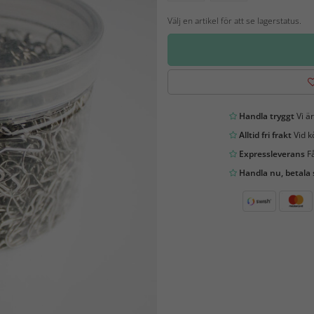
Välj en artikel för att se lagerstatus.
Handla tryggt
Vi är
Alltid fri frakt
Vid k
Expressleverans
Få
Handla nu, betala