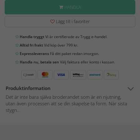
HANDLA
Lägg till i favoriter
Handla tryggt
Vi är certifierade av Trygg e-handel.
Alltid fri frakt
Vid köp över 799 kr.
Expressleverans
Få ditt paket redan imorgon.
Handla nu, betala sen
Välj faktura eller konto i kassan.
Produktinformation
Det är inte bara själva broderandet som är en njutning,
utan även processen att se din skapelse ta form. När sista
stygn...