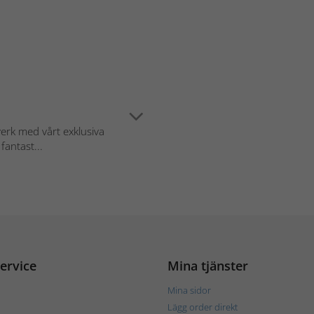
erk med vårt exklusiva
fantast...
ervice
Mina tjänster
Mina sidor
Lägg order direkt