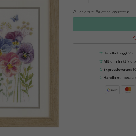
Välj en artikel för att se lagerstatus.
Handla tryggt
Vi är
Alltid fri frakt
Vid k
Expressleverans
Få
Handla nu, betala