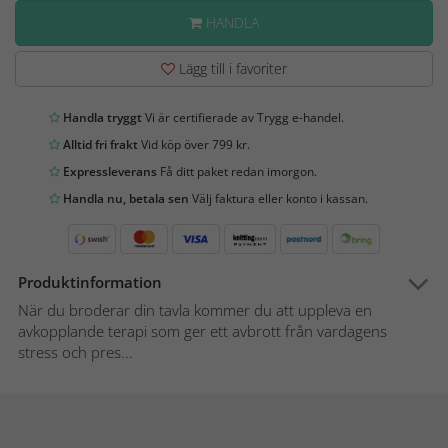
HANDLA
Lägg till i favoriter
Handla tryggt
Vi är certifierade av Trygg e-handel.
Alltid fri frakt
Vid köp över 799 kr.
Expressleverans
Få ditt paket redan imorgon.
Handla nu, betala sen
Välj faktura eller konto i kassan.
Produktinformation
När du broderar din tavla kommer du att uppleva en
avkopplande terapi som ger ett avbrott från vardagens
stress och pres...