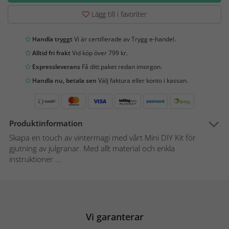
Lägg till i favoriter
Handla tryggt
Vi är certifierade av Trygg e-handel.
Alltid fri frakt
Vid köp över 799 kr.
Expressleverans
Få ditt paket redan imorgon.
Handla nu, betala sen
Välj faktura eller konto i kassan.
Produktinformation
Skapa en touch av vintermagi med vårt Mini DIY Kit för
gjutning av julgranar. Med allt material och enkla
instruktioner ...
Vi garanterar