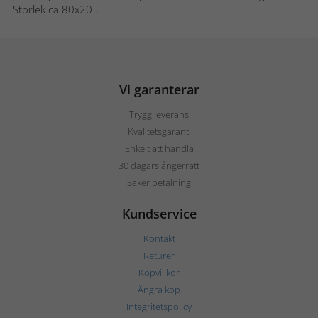
Storlek ca 80x20 ...
Vi garanterar
Trygg leverans
Kvalitetsgaranti
Enkelt att handla
30 dagars ångerrätt
Säker betalning
Kundservice
Kontakt
Returer
Köpvillkor
Ångra köp
Integritetspolicy