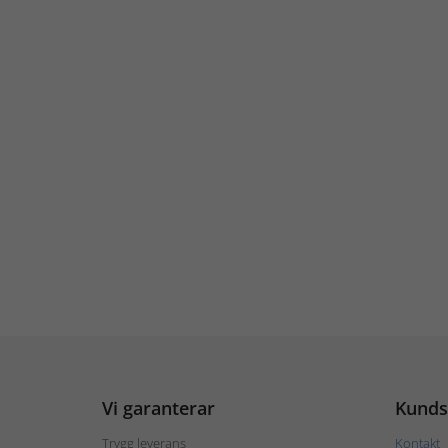
Vi garanterar
Kunds
Trygg leverans
Kontakt