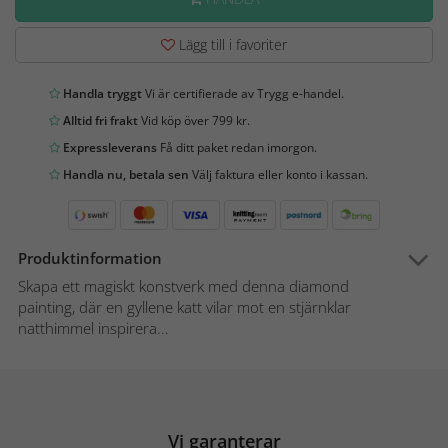
Lägg till i favoriter
Handla tryggt
Vi är certifierade av Trygg e-handel.
Alltid fri frakt
Vid köp över 799 kr.
Expressleverans
Få ditt paket redan imorgon.
Handla nu, betala sen
Välj faktura eller konto i kassan.
Produktinformation
Skapa ett magiskt konstverk med denna diamond
painting, där en gyllene katt vilar mot en stjärnklar
natthimmel inspirera...
Vi garanterar