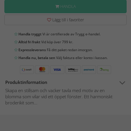
HANDLA
Lägg till i favoriter
Handla tryggt
Vi är certifierade av Trygg e-handel.
Alltid fri frakt
Vid köp över 799 kr.
Expressleverans
Få ditt paket redan imorgon.
Handla nu, betala sen
Välj faktura eller konto i kassan.
Produktinformation
Skapa en stillsam och vacker tavla med motiv av en
blomma som vilar vid ett öppet fönster. Ett harmoniskt
broderikit som...