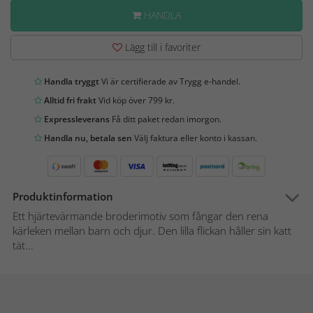
HANDLA
Lägg till i favoriter
Handla tryggt
Vi är certifierade av Trygg e-handel.
Alltid fri frakt
Vid köp över 799 kr.
Expressleverans
Få ditt paket redan imorgon.
Handla nu, betala sen
Välj faktura eller konto i kassan.
Produktinformation
Ett hjärtevärmande broderimotiv som fångar den rena
kärleken mellan barn och djur. Den lilla flickan håller sin katt
tät...