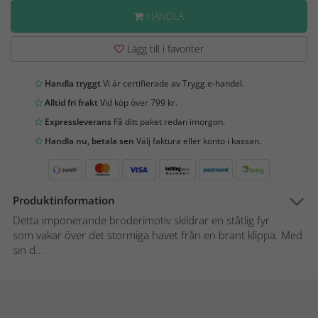
HANDLA
Lägg till i favoriter
Handla tryggt
Vi är certifierade av Trygg e-handel.
Alltid fri frakt
Vid köp över 799 kr.
Expressleverans
Få ditt paket redan imorgon.
Handla nu, betala sen
Välj faktura eller konto i kassan.
Produktinformation
Detta imponerande broderimotiv skildrar en ståtlig fyr
som vakar över det stormiga havet från en brant klippa. Med
sin d...