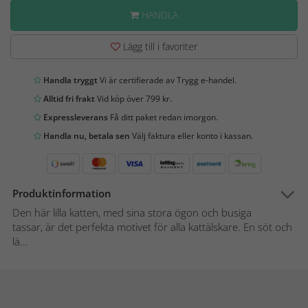
HANDLA
Lägg till i favoriter
Handla tryggt
Vi är certifierade av Trygg e-handel.
Alltid fri frakt
Vid köp över 799 kr.
Expressleverans
Få ditt paket redan imorgon.
Handla nu, betala sen
Välj faktura eller konto i kassan.
Produktinformation
Den här lilla katten, med sina stora ögon och busiga
tassar, är det perfekta motivet för alla kattälskare. En söt och
lä...