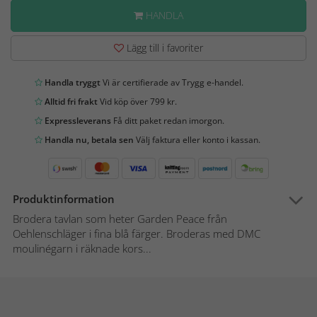
HANDLA
Lägg till i favoriter
Handla tryggt
Vi är certifierade av Trygg e-handel.
Alltid fri frakt
Vid köp över 799 kr.
Expressleverans
Få ditt paket redan imorgon.
Handla nu, betala sen
Välj faktura eller konto i kassan.
Produktinformation
Brodera tavlan som heter Garden Peace från
Oehlenschläger i fina blå färger. Broderas med DMC
moulinégarn i räknade kors...