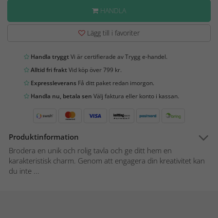
HANDLA
Lägg till i favoriter
Handla tryggt
Vi är certifierade av Trygg e-handel.
Alltid fri frakt
Vid köp över 799 kr.
Expressleverans
Få ditt paket redan imorgon.
Handla nu, betala sen
Välj faktura eller konto i kassan.
Produktinformation
Brodera en unik och rolig tavla och ge ditt hem en
karakteristisk charm. Genom att engagera din kreativitet kan
du inte ...