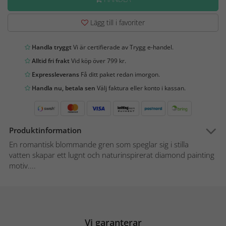
Lägg till i favoriter
Handla tryggt
Vi är certifierade av Trygg e-handel.
Alltid fri frakt
Vid köp över 799 kr.
Expressleverans
Få ditt paket redan imorgon.
Handla nu, betala sen
Välj faktura eller konto i kassan.
Produktinformation
En romantisk blommande gren som speglar sig i stilla
vatten skapar ett lugnt och naturinspirerat diamond painting
motiv....
Vi garanterar