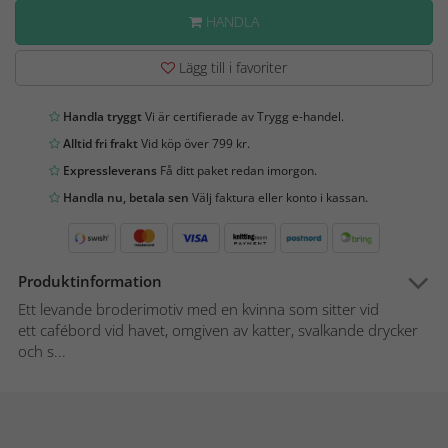
HANDLA
Lägg till i favoriter
Handla tryggt
Vi är certifierade av Trygg e-handel.
Alltid fri frakt
Vid köp över 799 kr.
Expressleverans
Få ditt paket redan imorgon.
Handla nu, betala sen
Välj faktura eller konto i kassan.
Produktinformation
Ett levande broderimotiv med en kvinna som sitter vid
ett cafébord vid havet, omgiven av katter, svalkande drycker
och s...