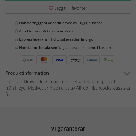
Lägg till i favoriter
Handla tryggt
Vi är certifierade av Trygg e-handel.
Alltid fri frakt
Vid köp över 799 kr.
Expressleverans
Få ditt paket redan imorgon.
Handla nu, betala sen
Välj faktura eller konto i kassan.
Produktinformation
Upptäck filmvärldens magi med detta detaljrika pussel
från Heye. Motivet är inspirerat av Alfred Hitchcocks klassiska
fi...
Vi garanterar