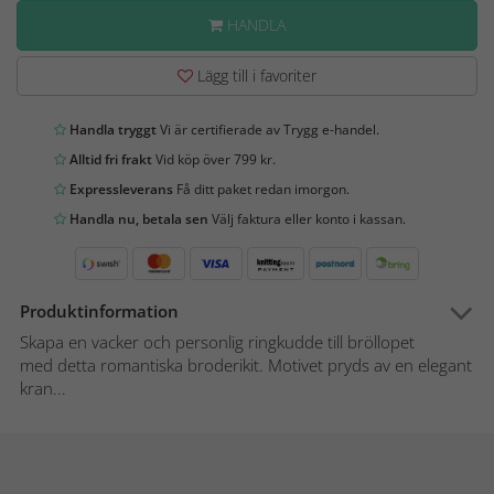
HANDLA
Lägg till i favoriter
Handla tryggt
Vi är certifierade av Trygg e-handel.
Alltid fri frakt
Vid köp över 799 kr.
Expressleverans
Få ditt paket redan imorgon.
Handla nu, betala sen
Välj faktura eller konto i kassan.
Produktinformation
Skapa en vacker och personlig ringkudde till bröllopet
med detta romantiska broderikit. Motivet pryds av en elegant
kran...