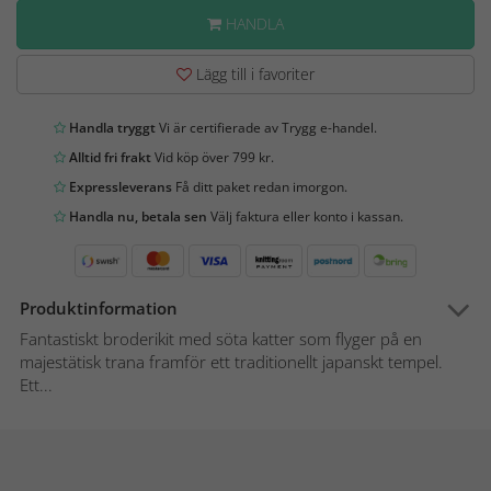
HANDLA
Lägg till i favoriter
Handla tryggt
Vi är certifierade av Trygg e-handel.
Alltid fri frakt
Vid köp över 799 kr.
Expressleverans
Få ditt paket redan imorgon.
Handla nu, betala sen
Välj faktura eller konto i kassan.
Produktinformation
Fantastiskt broderikit med söta katter som flyger på en
majestätisk trana framför ett traditionellt japanskt tempel.
Ett...