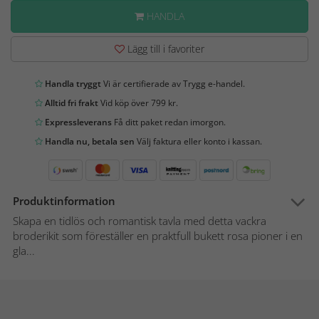
HANDLA
Lägg till i favoriter
Handla tryggt
Vi är certifierade av Trygg e-handel.
Alltid fri frakt
Vid köp över 799 kr.
Expressleverans
Få ditt paket redan imorgon.
Handla nu, betala sen
Välj faktura eller konto i kassan.
Produktinformation
Skapa en tidlös och romantisk tavla med detta vackra
broderikit som föreställer en praktfull bukett rosa pioner i en
gla...