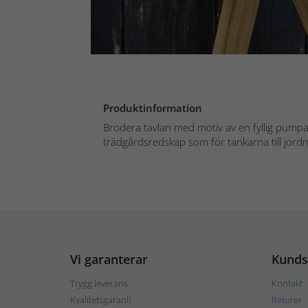
Produktinformation
Brodera tavlan med motiv av en fyllig pumpa
trädgårdsredskap som för tankarna till jordn
Vi garanterar
Kunds
Trygg leverans
Kontakt
Kvalitetsgaranti
Returer