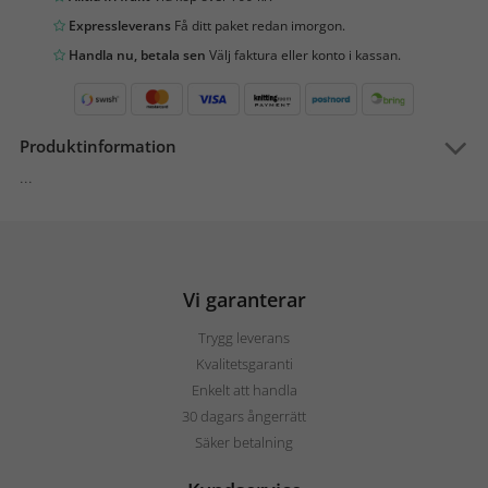
Expressleverans
Få ditt paket redan imorgon.
Handla nu, betala sen
Välj faktura eller konto i kassan.
Produktinformation
...
Vi garanterar
Trygg leverans
Kvalitetsgaranti
Enkelt att handla
30 dagars ångerrätt
Säker betalning