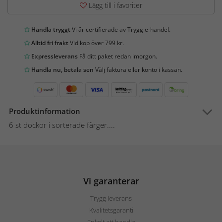
Lägg till i favoriter
Handla tryggt
Vi är certifierade av Trygg e-handel.
Alltid fri frakt
Vid köp över 799 kr.
Expressleverans
Få ditt paket redan imorgon.
Handla nu, betala sen
Välj faktura eller konto i kassan.
Produktinformation
6 st dockor i sorterade färger....
Vi garanterar
Trygg leverans
Kvalitetsgaranti