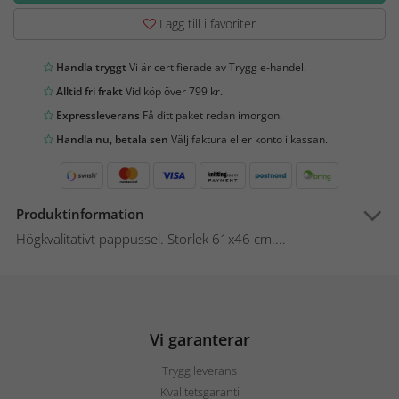
Lägg till i favoriter
Handla tryggt
Vi är certifierade av Trygg e-handel.
Alltid fri frakt
Vid köp över 799 kr.
Expressleverans
Få ditt paket redan imorgon.
Handla nu, betala sen
Välj faktura eller konto i kassan.
Produktinformation
Högkvalitativt pappussel. Storlek 61x46 cm....
Vi garanterar
Trygg leverans
Kvalitetsgaranti