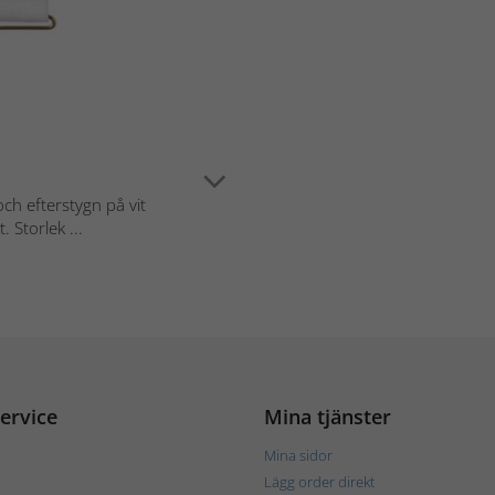
ch efterstygn på vit
. Storlek ...
ervice
Mina tjänster
Mina sidor
Lägg order direkt