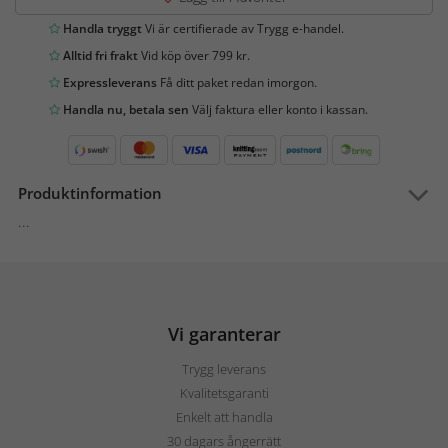
Handla tryggt
Vi är certifierade av Trygg e-handel.
Alltid fri frakt
Vid köp över 799 kr.
Expressleverans
Få ditt paket redan imorgon.
Handla nu, betala sen
Välj faktura eller konto i kassan.
Produktinformation
...
Vi garanterar
Trygg leverans
Kvalitetsgaranti
Enkelt att handla
30 dagars ångerrätt