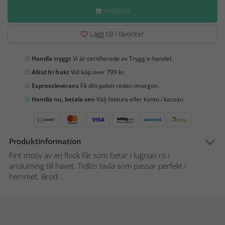
HANDLA
Lägg till i favoriter
Handla tryggt
Vi är certifierade av Trygg e-handel.
Alltid fri frakt
Vid köp över 799 kr.
Expressleverans
Få ditt paket redan imorgon.
Handla nu, betala sen
Välj faktura eller konto i kassan.
Produktinformation
Fint motiv av en flock får som betar i lugnan ro i
anslutning till havet. Tidlös tavla som passar perfekt i
hemmet. Brod...