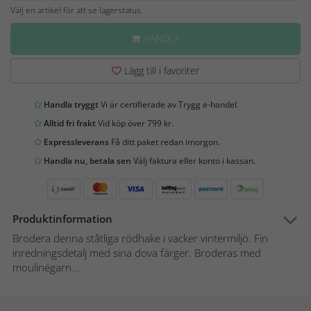
Välj en artikel för att se lagerstatus.
HANDLA
Lägg till i favoriter
Handla tryggt
Vi är certifierade av Trygg e-handel.
Alltid fri frakt
Vid köp över 799 kr.
Expressleverans
Få ditt paket redan imorgon.
Handla nu, betala sen
Välj faktura eller konto i kassan.
Produktinformation
Brodera denna ståtliga rödhake i vacker vintermiljö. Fin
inredningsdetalj med sina dova färger. Broderas med
moulinégarn...